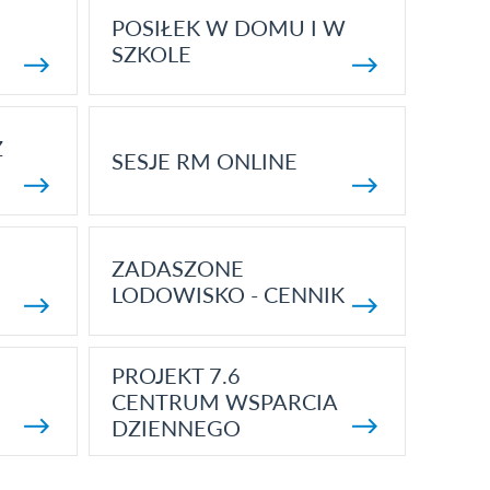
POSIŁEK W DOMU I W
SZKOLE
Z
SESJE RM ONLINE
ZADASZONE
LODOWISKO - CENNIK
PROJEKT 7.6
CENTRUM WSPARCIA
DZIENNEGO