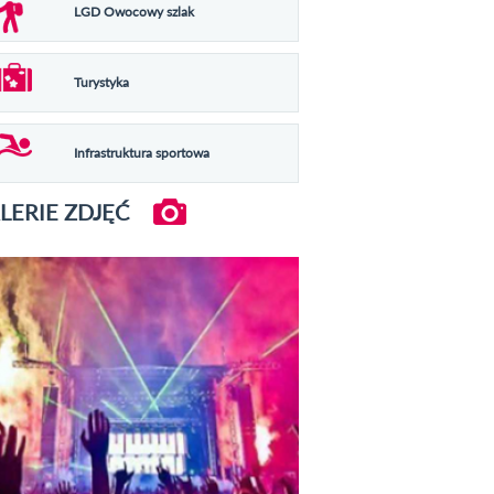
LGD Owocowy szlak
Turystyka
Infrastruktura sportowa
LERIE ZDJĘĆ