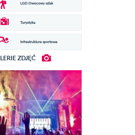
LGD Owocowy szlak
Turystyka
Infrastruktura sportowa
LERIE ZDJĘĆ