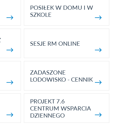
POSIŁEK W DOMU I W
SZKOLE
Z
SESJE RM ONLINE
ZADASZONE
LODOWISKO - CENNIK
PROJEKT 7.6
CENTRUM WSPARCIA
DZIENNEGO