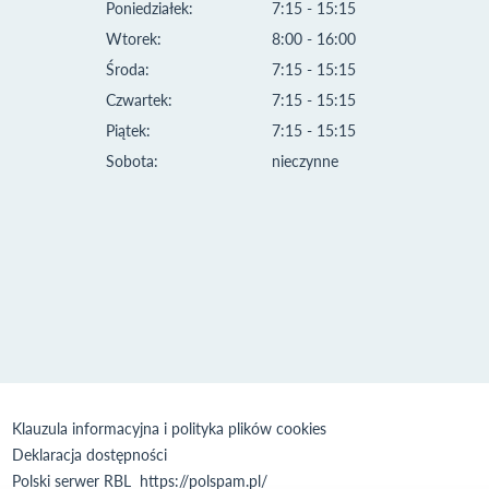
Poniedziałek:
7:15 - 15:15
Wtorek:
8:00 - 16:00
Środa:
7:15 - 15:15
Czwartek:
7:15 - 15:15
Piątek:
7:15 - 15:15
Sobota:
nieczynne
Klauzula informacyjna i polityka plików cookies
Deklaracja dostępności
Polski serwer RBL
https://polspam.pl/