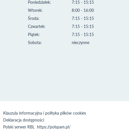
Poniedziałek:
7:15 - 15:15
Wtorek:
8:00 - 16:00
Środa:
7:15 - 15:15
Czwartek:
7:15 - 15:15
Piątek:
7:15 - 15:15
Sobota:
nieczynne
Klauzula informacyjna i polityka plików cookies
Deklaracja dostępności
Polski serwer RBL
https://polspam.pl/