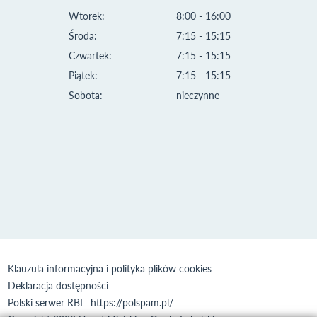
Wtorek:
8:00 - 16:00
Środa:
7:15 - 15:15
Czwartek:
7:15 - 15:15
Piątek:
7:15 - 15:15
Sobota:
nieczynne
Klauzula informacyjna i polityka plików cookies
Deklaracja dostępności
Polski serwer RBL
https://polspam.pl/