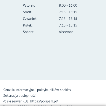
Wtorek:
8:00 - 16:00
Środa:
7:15 - 15:15
Czwartek:
7:15 - 15:15
Piątek:
7:15 - 15:15
Sobota:
nieczynne
Klauzula informacyjna i polityka plików cookies
Deklaracja dostępności
Polski serwer RBL
https://polspam.pl/