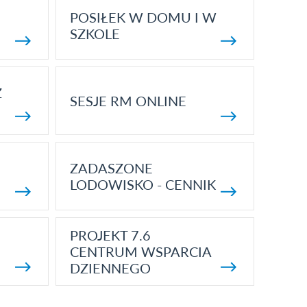
POSIŁEK W DOMU I W
SZKOLE
Z
SESJE RM ONLINE
ZADASZONE
LODOWISKO - CENNIK
PROJEKT 7.6
CENTRUM WSPARCIA
DZIENNEGO