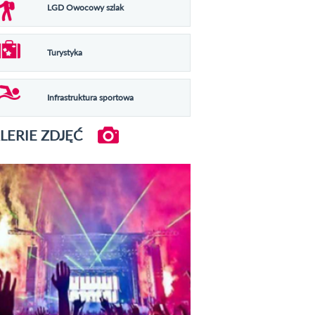
LGD Owocowy szlak
Turystyka
Infrastruktura sportowa
LERIE ZDJĘĆ