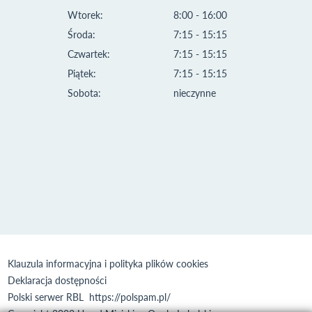
Wtorek:
8:00 - 16:00
Środa:
7:15 - 15:15
Czwartek:
7:15 - 15:15
Piątek:
7:15 - 15:15
Sobota:
nieczynne
Klauzula informacyjna i polityka plików cookies
Deklaracja dostępności
Polski serwer RBL
https://polspam.pl/