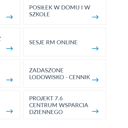
POSIŁEK W DOMU I W
SZKOLE
Z
SESJE RM ONLINE
ZADASZONE
LODOWISKO - CENNIK
PROJEKT 7.6
CENTRUM WSPARCIA
DZIENNEGO