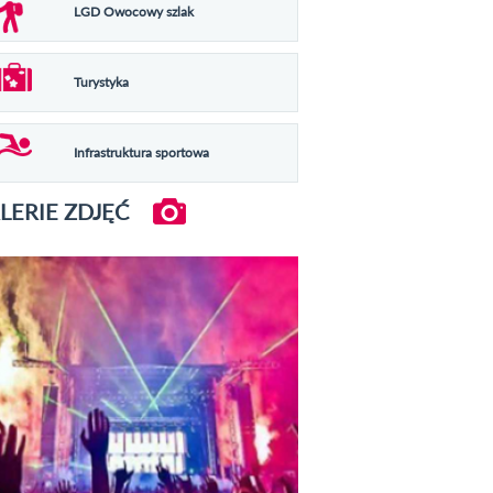
LGD Owocowy szlak
Turystyka
Infrastruktura sportowa
LERIE ZDJĘĆ