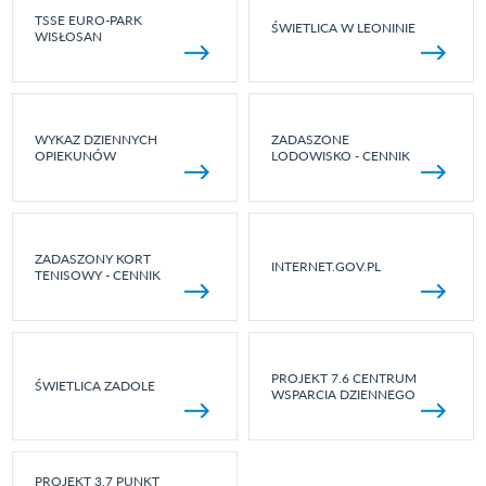
TSSE EURO-PARK
ŚWIETLICA W LEONINIE
WISŁOSAN
WYKAZ DZIENNYCH
ZADASZONE
OPIEKUNÓW
LODOWISKO - CENNIK
ZADASZONY KORT
INTERNET.GOV.PL
TENISOWY - CENNIK
PROJEKT 7.6 CENTRUM
ŚWIETLICA ZADOLE
WSPARCIA DZIENNEGO
PROJEKT 3.7 PUNKT