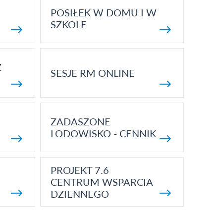
POSIŁEK W DOMU I W
SZKOLE
Z
SESJE RM ONLINE
ZADASZONE
LODOWISKO - CENNIK
PROJEKT 7.6
CENTRUM WSPARCIA
DZIENNEGO