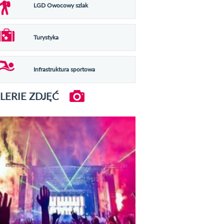
LGD Owocowy szlak
Turystyka
Infrastruktura sportowa
LERIE ZDJĘĆ