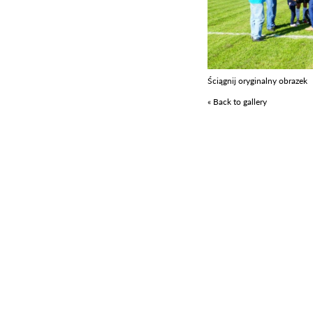
Ściągnij oryginalny obrazek
« Back to gallery