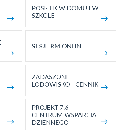
POSIŁEK W DOMU I W
SZKOLE
Z
SESJE RM ONLINE
ZADASZONE
LODOWISKO - CENNIK
PROJEKT 7.6
CENTRUM WSPARCIA
DZIENNEGO