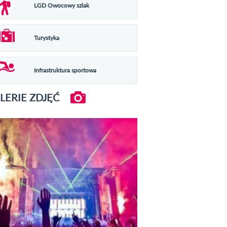
LGD Owocowy szlak
Turystyka
Infrastruktura sportowa
LERIE ZDJĘĆ