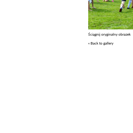
Ściągnij oryginalny obrazek
« Back to gallery