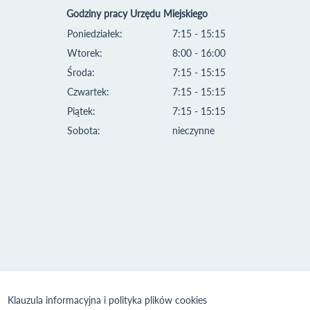
Godziny pracy Urzędu Miejskiego
Poniedziałek:
7:15 - 15:15
Wtorek:
8:00 - 16:00
Środa:
7:15 - 15:15
Czwartek:
7:15 - 15:15
Piątek:
7:15 - 15:15
Sobota:
nieczynne
Klauzula informacyjna i polityka plików cookies