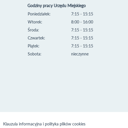
Godziny pracy Urzędu Miejskiego
Poniedziałek:
7:15 - 15:15
Wtorek:
8:00 - 16:00
Środa:
7:15 - 15:15
Czwartek:
7:15 - 15:15
Piątek:
7:15 - 15:15
Sobota:
nieczynne
Klauzula informacyjna i polityka plików cookies