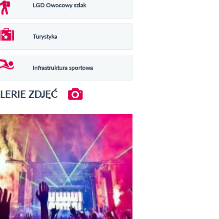
LGD Owocowy szlak
Turystyka
Infrastruktura sportowa
LERIE ZDJĘĆ