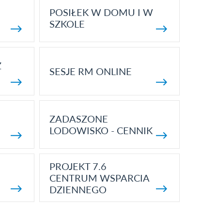
POSIŁEK W DOMU I W
SZKOLE
Z
SESJE RM ONLINE
ZADASZONE
LODOWISKO - CENNIK
PROJEKT 7.6
CENTRUM WSPARCIA
DZIENNEGO