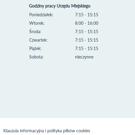
Godziny pracy Urzędu Miejskiego
Poniedziałek:
7:15 - 15:15
Wtorek:
8:00 - 16:00
Środa:
7:15 - 15:15
Czwartek:
7:15 - 15:15
Piątek:
7:15 - 15:15
Sobota:
nieczynne
Klauzula informacyjna i polityka plików cookies