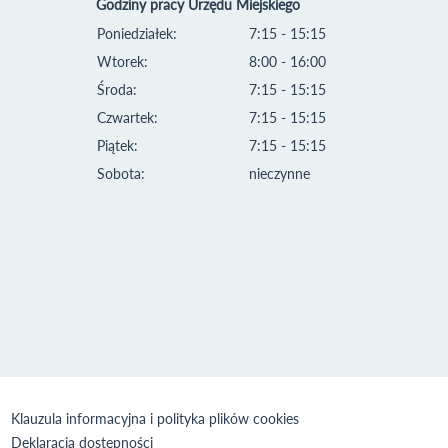
Godziny pracy Urzędu Miejskiego
Poniedziałek:
7:15 - 15:15
Wtorek:
8:00 - 16:00
Środa:
7:15 - 15:15
Czwartek:
7:15 - 15:15
Piątek:
7:15 - 15:15
Sobota:
nieczynne
Klauzula informacyjna i polityka plików cookies
Deklaracja dostępności