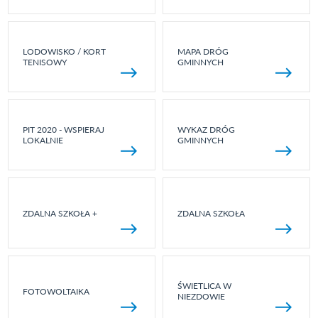
LODOWISKO / KORT
MAPA DRÓG
TENISOWY
GMINNYCH
PIT 2020 - WSPIERAJ
WYKAZ DRÓG
LOKALNIE
GMINNYCH
ZDALNA SZKOŁA +
ZDALNA SZKOŁA
ŚWIETLICA W
FOTOWOLTAIKA
NIEZDOWIE