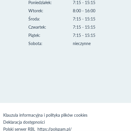
Poniedziałek:
7:15 - 15:15
Wtorek:
8:00 - 16:00
Środa:
7:15 - 15:15
Czwartek:
7:15 - 15:15
Piątek:
7:15 - 15:15
Sobota:
nieczynne
Klauzula informacyjna i polityka plików cookies
Deklaracja dostępności
Polski serwer RBL
https://polspam.pl/