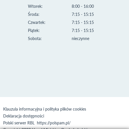
Wtorek:
8:00 - 16:00
Środa:
7:15 - 15:15
Czwartek:
7:15 - 15:15
Piątek:
7:15 - 15:15
Sobota:
nieczynne
Klauzula informacyjna i polityka plików cookies
Deklaracja dostępności
Polski serwer RBL
https://polspam.pl/