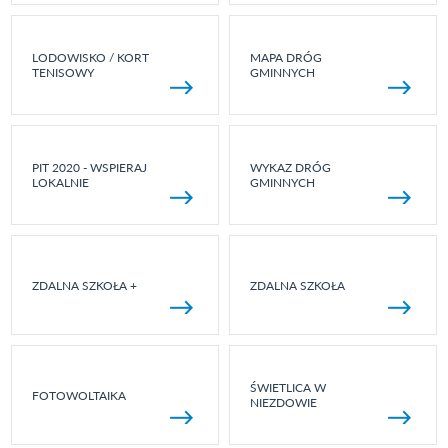
LODOWISKO / KORT
MAPA DRÓG
TENISOWY
GMINNYCH
PIT 2020 - WSPIERAJ
WYKAZ DRÓG
LOKALNIE
GMINNYCH
ZDALNA SZKOŁA +
ZDALNA SZKOŁA
ŚWIETLICA W
FOTOWOLTAIKA
NIEZDOWIE