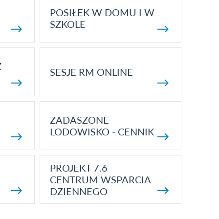
POSIŁEK W DOMU I W
SZKOLE
Z
SESJE RM ONLINE
ZADASZONE
LODOWISKO - CENNIK
PROJEKT 7.6
CENTRUM WSPARCIA
DZIENNEGO