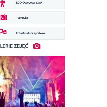
LGD Owocowy szlak
Turystyka
Infrastruktura sportowa
LERIE ZDJĘĆ