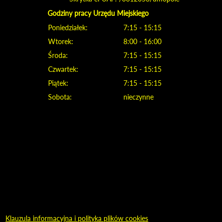
Godziny pracy Urzędu Miejskiego
Poniedziałek:
7:15 - 15:15
Wtorek:
8:00 - 16:00
Środa:
7:15 - 15:15
Czwartek:
7:15 - 15:15
Piątek:
7:15 - 15:15
Sobota:
nieczynne
Klauzula informacyjna i polityka plików cookies