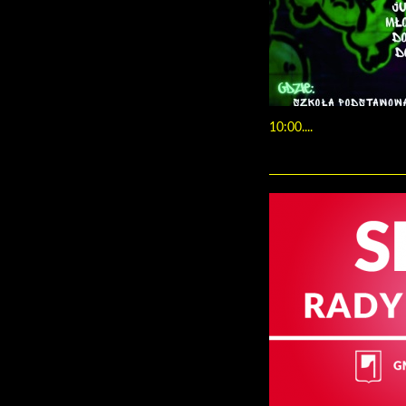
10:00....