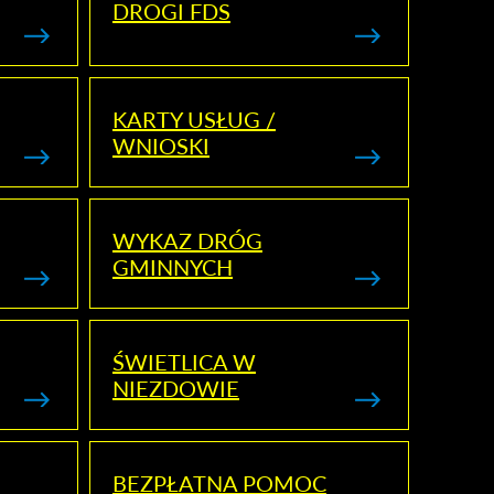
DROGI FDS
KARTY USŁUG /
WNIOSKI
WYKAZ DRÓG
GMINNYCH
ŚWIETLICA W
NIEZDOWIE
BEZPŁATNA POMOC