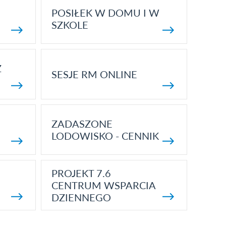
POSIŁEK W DOMU I W
SZKOLE
Z
SESJE RM ONLINE
ZADASZONE
LODOWISKO - CENNIK
PROJEKT 7.6
CENTRUM WSPARCIA
DZIENNEGO