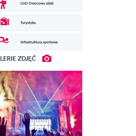
LGD Owocowy szlak
Turystyka
Infrastruktura sportowa
LERIE ZDJĘĆ