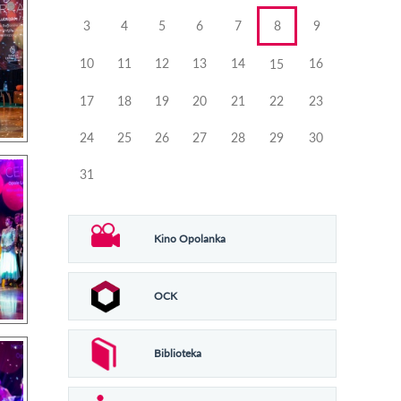
3
4
5
6
7
8
9
10
11
12
13
14
16
15
17
18
19
20
21
22
23
24
25
26
27
28
29
30
31
Kino Opolanka
OCK
Biblioteka