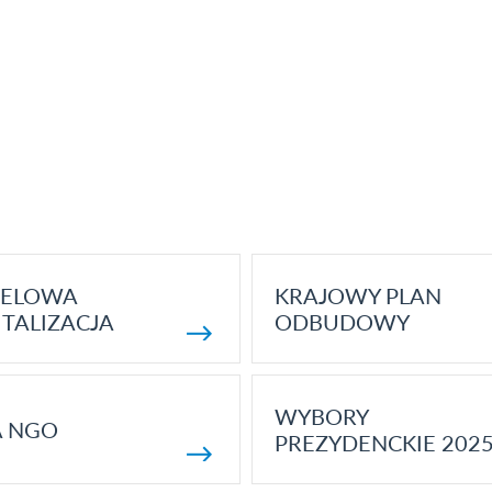
ELOWA
KRAJOWY PLAN
TALIZACJA
ODBUDOWY
WYBORY
A NGO
PREZYDENCKIE 202