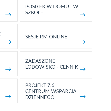
POSIŁEK W DOMU I W
SZKOLE
Z
SESJE RM ONLINE
ZADASZONE
LODOWISKO - CENNIK
PROJEKT 7.6
CENTRUM WSPARCIA
DZIENNEGO