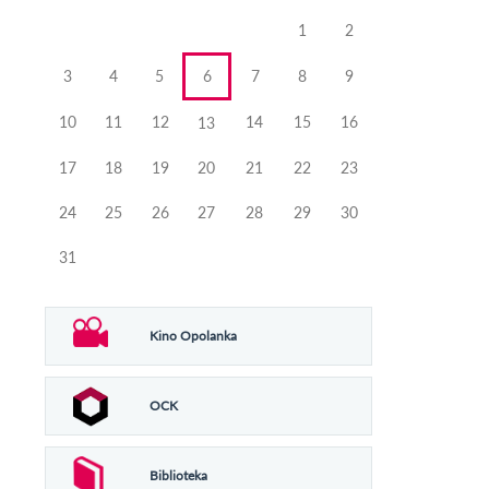
miesiąca
miesiąca
1
2
3
4
5
6
7
8
9
10
11
12
14
15
16
13
17
18
19
20
21
22
23
24
25
26
27
28
29
30
31
Kino Opolanka
OCK
Biblioteka