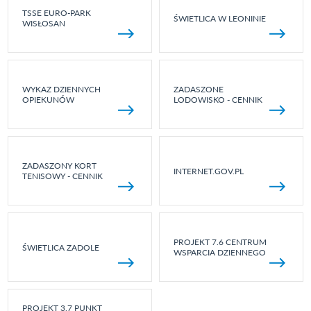
TSSE EURO-PARK
ŚWIETLICA W LEONINIE
WISŁOSAN
WYKAZ DZIENNYCH
ZADASZONE
OPIEKUNÓW
LODOWISKO - CENNIK
ZADASZONY KORT
INTERNET.GOV.PL
TENISOWY - CENNIK
PROJEKT 7.6 CENTRUM
ŚWIETLICA ZADOLE
WSPARCIA DZIENNEGO
PROJEKT 3.7 PUNKT