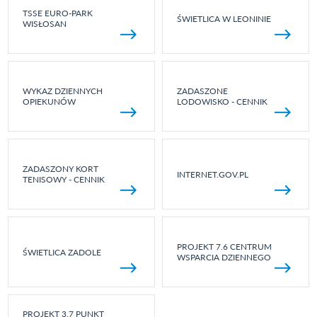
TSSE EURO-PARK
ŚWIETLICA W LEONINIE
WISŁOSAN
WYKAZ DZIENNYCH
ZADASZONE
OPIEKUNÓW
LODOWISKO - CENNIK
ZADASZONY KORT
INTERNET.GOV.PL
TENISOWY - CENNIK
PROJEKT 7.6 CENTRUM
ŚWIETLICA ZADOLE
WSPARCIA DZIENNEGO
PROJEKT 3.7 PUNKT