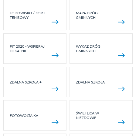
LODOWISKO / KORT
MAPA DRÓG
TENISOWY
GMINNYCH
PIT 2020 - WSPIERAJ
WYKAZ DRÓG
LOKALNIE
GMINNYCH
ZDALNA SZKOŁA +
ZDALNA SZKOŁA
ŚWIETLICA W
FOTOWOLTAIKA
NIEZDOWIE