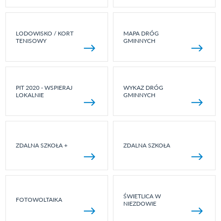
LODOWISKO / KORT
MAPA DRÓG
TENISOWY
GMINNYCH
PIT 2020 - WSPIERAJ
WYKAZ DRÓG
LOKALNIE
GMINNYCH
ZDALNA SZKOŁA +
ZDALNA SZKOŁA
ŚWIETLICA W
FOTOWOLTAIKA
NIEZDOWIE