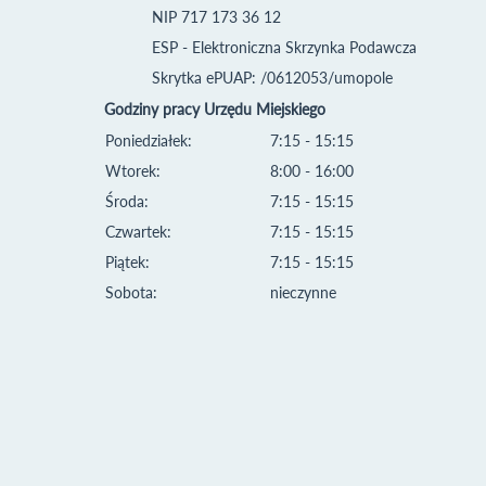
NIP 717 173 36 12
ESP - Elektroniczna Skrzynka Podawcza
Skrytka ePUAP: /0612053/umopole
Godziny pracy Urzędu Miejskiego
Poniedziałek:
7:15 - 15:15
Wtorek:
8:00 - 16:00
Środa:
7:15 - 15:15
Czwartek:
7:15 - 15:15
Piątek:
7:15 - 15:15
Sobota:
nieczynne