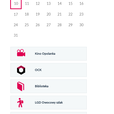
10
11
12
13
14
15
16
18
19
20
21
22
23
17
24
25
26
27
28
29
30
31
Kino Opolanka
OCK
Biblioteka
LGD Owocowy szlak