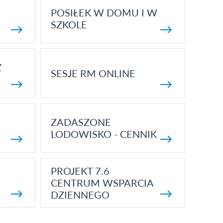
POSIŁEK W DOMU I W
SZKOLE
Z
SESJE RM ONLINE
ZADASZONE
LODOWISKO - CENNIK
PROJEKT 7.6
CENTRUM WSPARCIA
DZIENNEGO