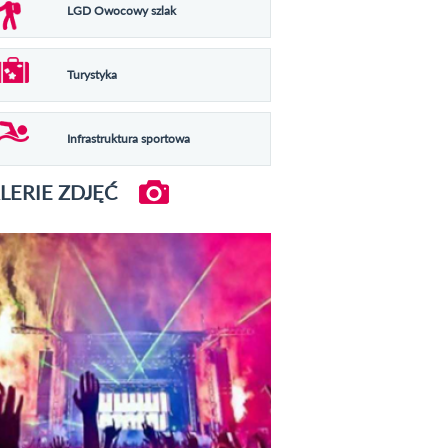
LGD Owocowy szlak
Turystyka
Infrastruktura sportowa
LERIE ZDJĘĆ