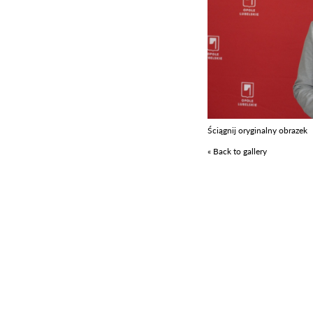
Ściągnij oryginalny obrazek
« Back to gallery