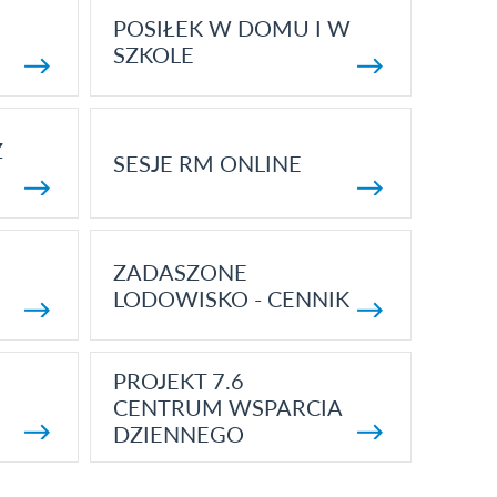
POSIŁEK W DOMU I W
SZKOLE
Z
SESJE RM ONLINE
ZADASZONE
LODOWISKO - CENNIK
PROJEKT 7.6
CENTRUM WSPARCIA
DZIENNEGO