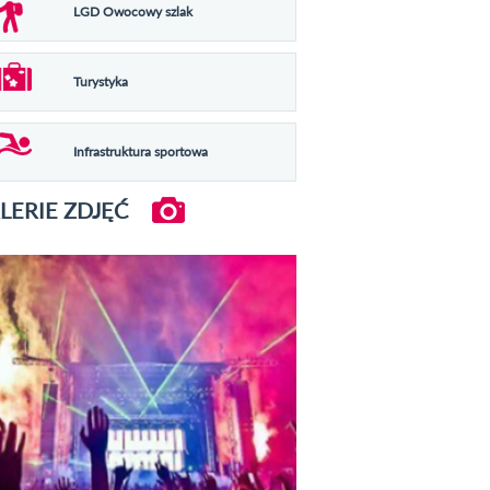
LGD Owocowy szlak
Turystyka
Infrastruktura sportowa
LERIE ZDJĘĆ