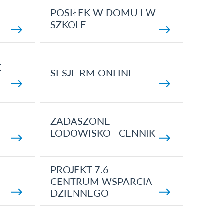
POSIŁEK W DOMU I W
SZKOLE
Z
SESJE RM ONLINE
ZADASZONE
LODOWISKO - CENNIK
PROJEKT 7.6
CENTRUM WSPARCIA
DZIENNEGO