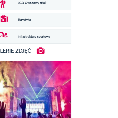
LGD Owocowy szlak
Turystyka
Infrastruktura sportowa
LERIE ZDJĘĆ