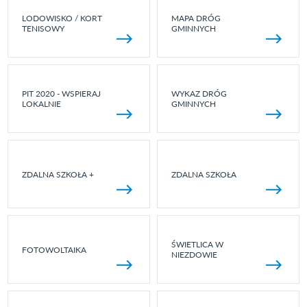
LODOWISKO / KORT
MAPA DRÓG
TENISOWY
GMINNYCH
PIT 2020 - WSPIERAJ
WYKAZ DRÓG
LOKALNIE
GMINNYCH
ZDALNA SZKOŁA +
ZDALNA SZKOŁA
ŚWIETLICA W
FOTOWOLTAIKA
NIEZDOWIE