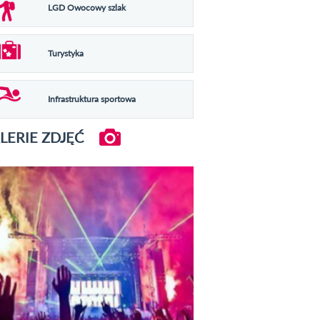
LGD Owocowy szlak
Turystyka
Infrastruktura sportowa
LERIE ZDJĘĆ