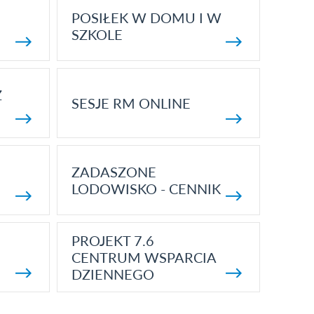
POSIŁEK W DOMU I W
SZKOLE
Z
SESJE RM ONLINE
ZADASZONE
LODOWISKO - CENNIK
PROJEKT 7.6
CENTRUM WSPARCIA
DZIENNEGO