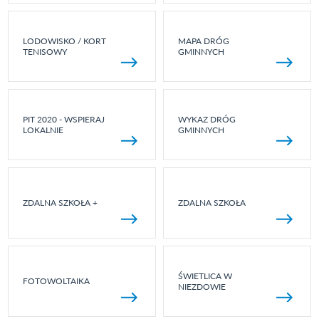
LODOWISKO / KORT
MAPA DRÓG
TENISOWY
GMINNYCH
PIT 2020 - WSPIERAJ
WYKAZ DRÓG
LOKALNIE
GMINNYCH
ZDALNA SZKOŁA +
ZDALNA SZKOŁA
ŚWIETLICA W
FOTOWOLTAIKA
NIEZDOWIE