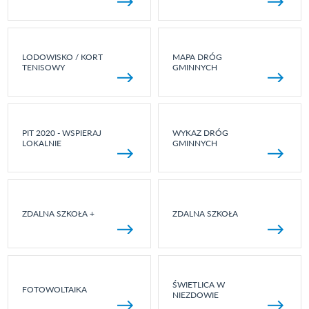
LODOWISKO / KORT
MAPA DRÓG
TENISOWY
GMINNYCH
PIT 2020 - WSPIERAJ
WYKAZ DRÓG
LOKALNIE
GMINNYCH
ZDALNA SZKOŁA +
ZDALNA SZKOŁA
ŚWIETLICA W
FOTOWOLTAIKA
NIEZDOWIE