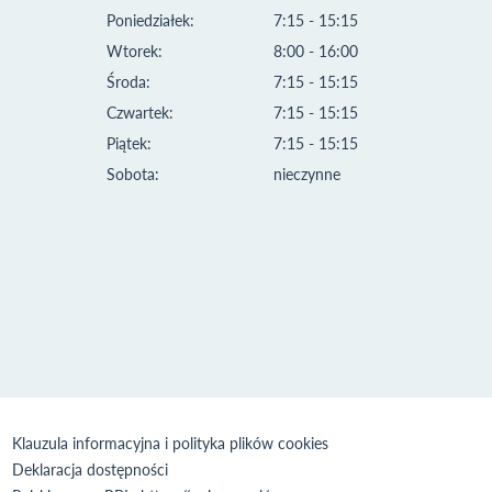
Poniedziałek:
7:15 - 15:15
Wtorek:
8:00 - 16:00
Środa:
7:15 - 15:15
Czwartek:
7:15 - 15:15
Piątek:
7:15 - 15:15
Sobota:
nieczynne
Klauzula informacyjna i polityka plików cookies
Deklaracja dostępności