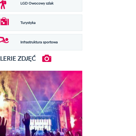
LGD Owocowy szlak
Turystyka
Infrastruktura sportowa
LERIE ZDJĘĆ