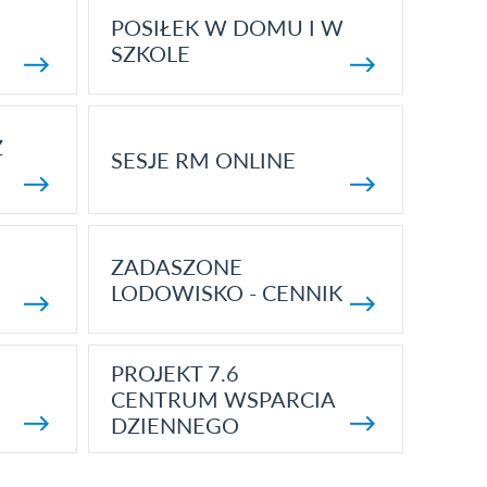
POSIŁEK W DOMU I W
SZKOLE
Z
SESJE RM ONLINE
ZADASZONE
LODOWISKO - CENNIK
PROJEKT 7.6
CENTRUM WSPARCIA
DZIENNEGO