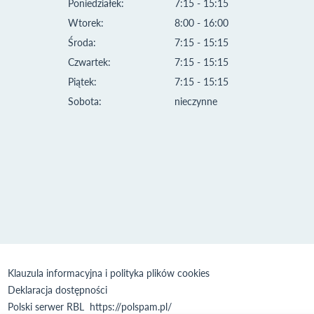
Poniedziałek:
7:15 - 15:15
Wtorek:
8:00 - 16:00
Środa:
7:15 - 15:15
Czwartek:
7:15 - 15:15
Piątek:
7:15 - 15:15
Sobota:
nieczynne
Klauzula informacyjna i polityka plików cookies
Deklaracja dostępności
Polski serwer RBL
https://polspam.pl/