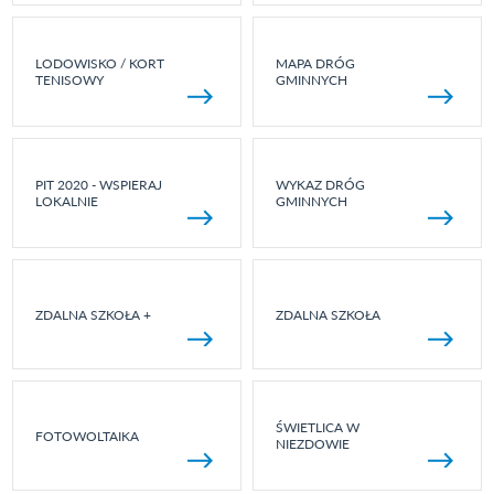
LODOWISKO / KORT
MAPA DRÓG
TENISOWY
GMINNYCH
PIT 2020 - WSPIERAJ
WYKAZ DRÓG
LOKALNIE
GMINNYCH
ZDALNA SZKOŁA +
ZDALNA SZKOŁA
ŚWIETLICA W
FOTOWOLTAIKA
NIEZDOWIE