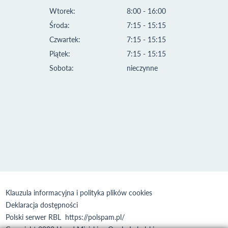
Wtorek:
8:00 - 16:00
Środa:
7:15 - 15:15
Czwartek:
7:15 - 15:15
Piątek:
7:15 - 15:15
Sobota:
nieczynne
Klauzula informacyjna i polityka plików cookies
Deklaracja dostępności
Polski serwer RBL
https://polspam.pl/