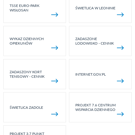
TSSE EURO-PARK
ŚWIETLICA W LEONINIE
WISŁOSAN
WYKAZ DZIENNYCH
ZADASZONE
OPIEKUNÓW
LODOWISKO - CENNIK
ZADASZONY KORT
INTERNET.GOV.PL
TENISOWY - CENNIK
PROJEKT 7.6 CENTRUM
ŚWIETLICA ZADOLE
WSPARCIA DZIENNEGO
PROJEKT 3.7 PUNKT