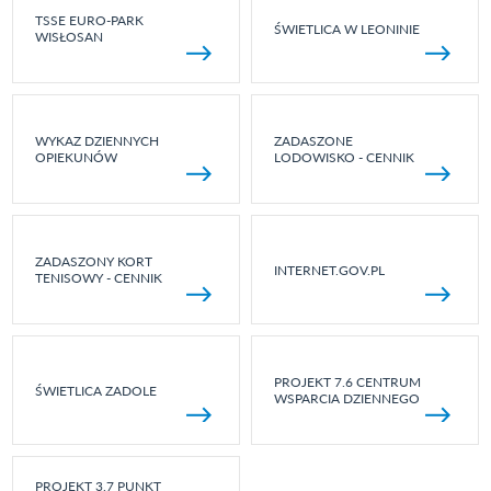
TSSE EURO-PARK
ŚWIETLICA W LEONINIE
WISŁOSAN
WYKAZ DZIENNYCH
ZADASZONE
OPIEKUNÓW
LODOWISKO - CENNIK
ZADASZONY KORT
INTERNET.GOV.PL
TENISOWY - CENNIK
PROJEKT 7.6 CENTRUM
ŚWIETLICA ZADOLE
WSPARCIA DZIENNEGO
PROJEKT 3.7 PUNKT