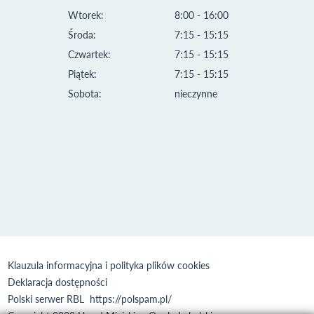
Wtorek:
8:00 - 16:00
Środa:
7:15 - 15:15
Czwartek:
7:15 - 15:15
Piątek:
7:15 - 15:15
Sobota:
nieczynne
Klauzula informacyjna i polityka plików cookies
Deklaracja dostępności
Polski serwer RBL
https://polspam.pl/