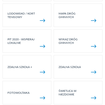
LODOWISKO / KORT
MAPA DRÓG
TENISOWY
GMINNYCH
PIT 2020 - WSPIERAJ
WYKAZ DRÓG
LOKALNIE
GMINNYCH
ZDALNA SZKOŁA +
ZDALNA SZKOŁA
ŚWIETLICA W
FOTOWOLTAIKA
NIEZDOWIE