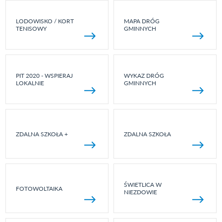
LODOWISKO / KORT
MAPA DRÓG
TENISOWY
GMINNYCH
PIT 2020 - WSPIERAJ
WYKAZ DRÓG
LOKALNIE
GMINNYCH
ZDALNA SZKOŁA +
ZDALNA SZKOŁA
ŚWIETLICA W
FOTOWOLTAIKA
NIEZDOWIE