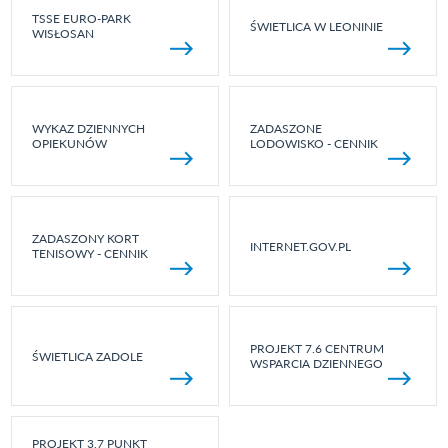
TSSE EURO-PARK
ŚWIETLICA W LEONINIE
WISŁOSAN
WYKAZ DZIENNYCH
ZADASZONE
OPIEKUNÓW
LODOWISKO - CENNIK
ZADASZONY KORT
INTERNET.GOV.PL
TENISOWY - CENNIK
PROJEKT 7.6 CENTRUM
ŚWIETLICA ZADOLE
WSPARCIA DZIENNEGO
PROJEKT 3.7 PUNKT