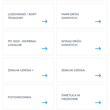
LODOWISKO / KORT
MAPA DRÓG
TENISOWY
GMINNYCH
PIT 2020 - WSPIERAJ
WYKAZ DRÓG
LOKALNIE
GMINNYCH
ZDALNA SZKOŁA +
ZDALNA SZKOŁA
ŚWIETLICA W
FOTOWOLTAIKA
NIEZDOWIE