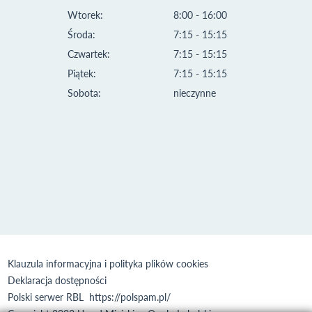
Wtorek:
8:00 - 16:00
Środa:
7:15 - 15:15
Czwartek:
7:15 - 15:15
Piątek:
7:15 - 15:15
Sobota:
nieczynne
Klauzula informacyjna i polityka plików cookies
Deklaracja dostępności
Polski serwer RBL
https://polspam.pl/