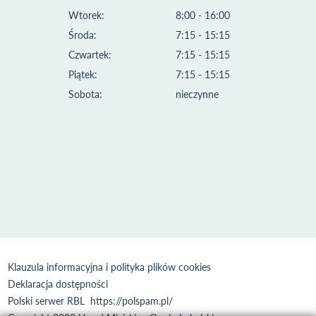
Wtorek:
8:00 - 16:00
Środa:
7:15 - 15:15
Czwartek:
7:15 - 15:15
Piątek:
7:15 - 15:15
Sobota:
nieczynne
Klauzula informacyjna i polityka plików cookies
Deklaracja dostępności
Polski serwer RBL
https://polspam.pl/