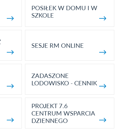
POSIŁEK W DOMU I W
SZKOLE
Z
SESJE RM ONLINE
ZADASZONE
LODOWISKO - CENNIK
PROJEKT 7.6
CENTRUM WSPARCIA
DZIENNEGO