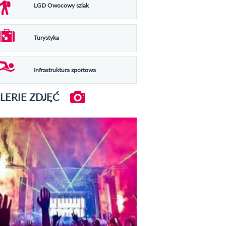
LGD Owocowy szlak
Turystyka
Infrastruktura sportowa
LERIE ZDJĘĆ