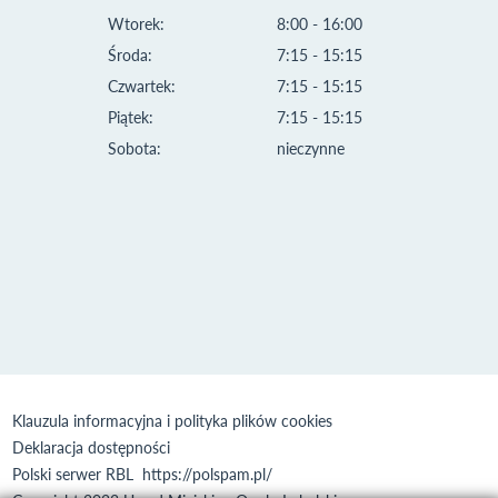
Wtorek:
8:00 - 16:00
Środa:
7:15 - 15:15
Czwartek:
7:15 - 15:15
Piątek:
7:15 - 15:15
Sobota:
nieczynne
Klauzula informacyjna i polityka plików cookies
Deklaracja dostępności
Polski serwer RBL
https://polspam.pl/