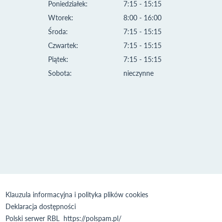
Poniedziałek:
7:15 - 15:15
Wtorek:
8:00 - 16:00
Środa:
7:15 - 15:15
Czwartek:
7:15 - 15:15
Piątek:
7:15 - 15:15
Sobota:
nieczynne
Klauzula informacyjna i polityka plików cookies
Deklaracja dostępności
Polski serwer RBL
https://polspam.pl/