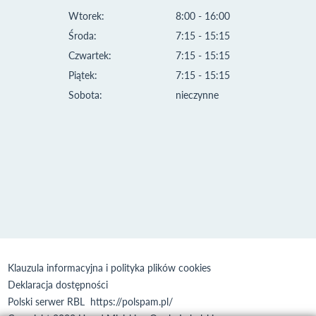
Wtorek:
8:00 - 16:00
Środa:
7:15 - 15:15
Czwartek:
7:15 - 15:15
Piątek:
7:15 - 15:15
Sobota:
nieczynne
Klauzula informacyjna i polityka plików cookies
Deklaracja dostępności
Polski serwer RBL
https://polspam.pl/