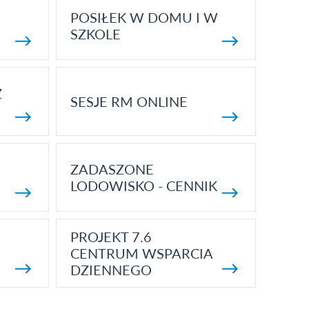
POSIŁEK W DOMU I W
SZKOLE
Z
SESJE RM ONLINE
ZADASZONE
LODOWISKO - CENNIK
PROJEKT 7.6
CENTRUM WSPARCIA
DZIENNEGO