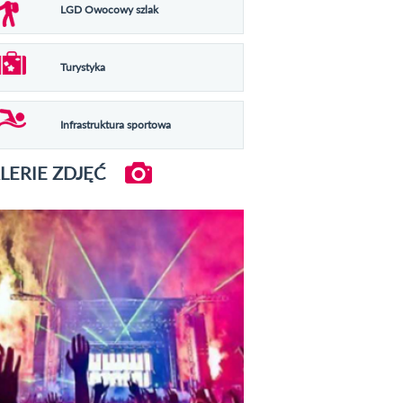
LGD Owocowy szlak
Turystyka
Infrastruktura sportowa
LERIE ZDJĘĆ